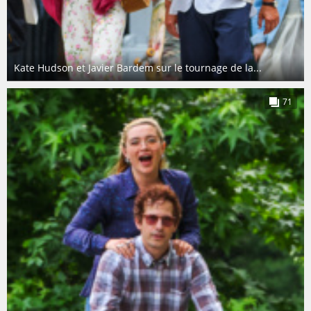
Kate Hudson et Javier Bardem sur le tournage de la...
71