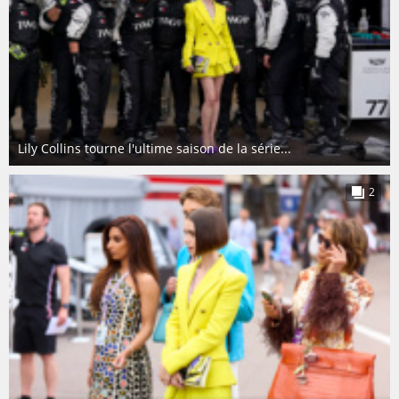
Lily Collins tourne l'ultime saison de la série...
2