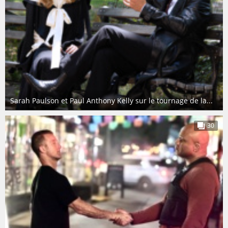
Sarah Paulson et Paul Anthony Kelly sur le tournage de la...
30